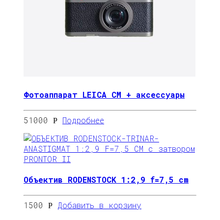
Фотоаппарат LEICA CM + аксессуары
51000
Подробнее
Р
Объектив RODENSTOCK 1:2,9 f=7,5 cm
1500
Добавить в корзину
Р