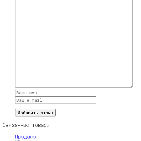
Связанные товары
Продано