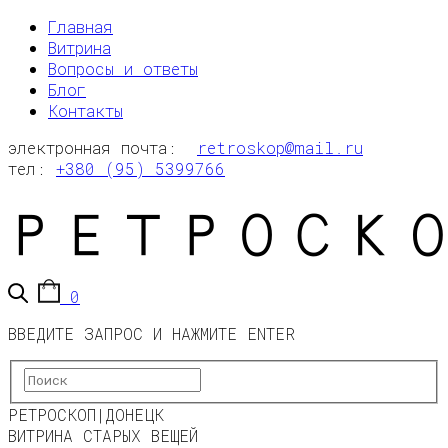
Главная
Витрина
Вопросы и ответы
Блог
Контакты
электронная почта:
retroskop@mail.ru
тел:
+380 (95) 5399766
0
ВВЕДИТЕ ЗАПРОС И НАЖМИТЕ ENTER
РЕТРОСКОП|ДОНЕЦК
ВИТРИНА СТАРЫХ ВЕЩЕЙ