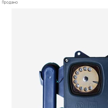
Продано