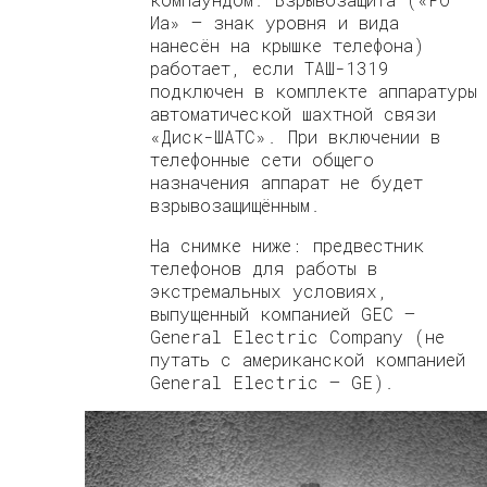
Иа» — знак уровня и вида
нанесён на крышке телефона)
работает, если ТАШ-1319
подключен в комплекте аппаратуры
автоматической шахтной связи
«Диск-ШАТС». При включении в
телефонные сети общего
назначения аппарат не будет
взрывозащищённым.
На снимке ниже: предвестник
телефонов для работы в
экстремальных условиях,
выпущенный компанией GEC —
General Electric Company (не
путать с американской компанией
General Electric — GE).