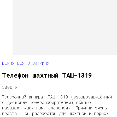
ВЕРНУТЬСЯ В ВИТРИНУ
Телефон шахтный ТАШ-1319
3000
Р
Телефонный аппарат ТАШ-1319 (взрывозащищённый
с дисковым номеронабирателем) обычно
называют «шахтным телефоном». Причина очень
проста — он разработан для шахтной и горно-