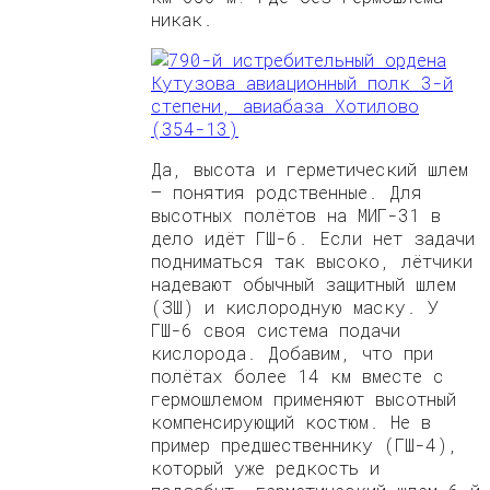
никак.
Да, высота и герметический шлем
— понятия родственные. Для
высотных полётов на МИГ-31 в
дело идёт ГШ-6. Если нет задачи
подниматься так высоко, лётчики
надевают обычный защитный шлем
(ЗШ) и кислородную маску. У
ГШ-6 своя система подачи
кислорода. Добавим, что при
полётах более 14 км вместе с
гермошлемом применяют высотный
компенсирующий костюм. Не в
пример предшественнику (ГШ-4),
который уже редкость и