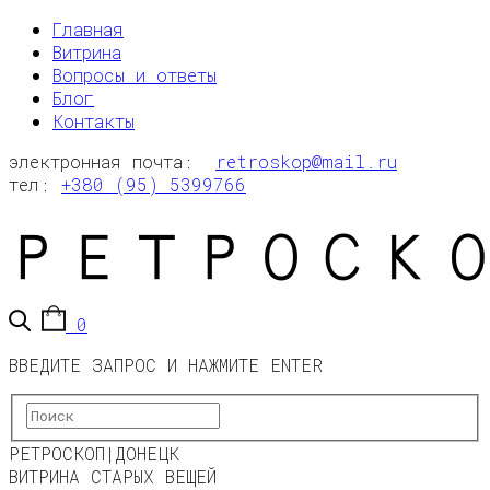
Главная
Витрина
Вопросы и ответы
Блог
Контакты
электронная почта:
retroskop@mail.ru
тел:
+380 (95) 5399766
0
ВВЕДИТЕ ЗАПРОС И НАЖМИТЕ ENTER
РЕТРОСКОП|ДОНЕЦК
ВИТРИНА СТАРЫХ ВЕЩЕЙ