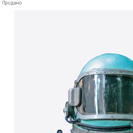
Продано