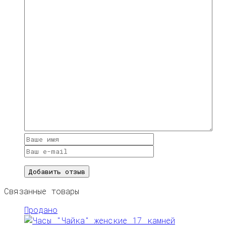
Связанные товары
Продано