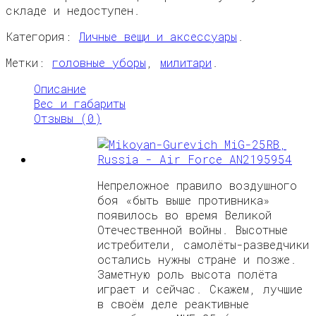
складе и недоступен.
Категория:
Личные вещи и аксессуары
.
Метки:
головные уборы
,
милитари
.
Описание
Вес и габариты
Отзывы (0)
Непреложное правило воздушного
боя «быть выше противника»
появилось во время Великой
Отечественной войны. Высотные
истребители, самолёты-разведчики
остались нужны стране и позже.
Заметную роль высота полёта
играет и сейчас. Скажем, лучшие
в своём деле реактивные