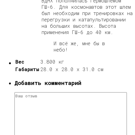
ВДНХ пополнилась гермошлемом
ГШ-6. Для космонавтов этот шлем
был необходим при тренировках на
перегрузки и катапультировании
на больших высотах. Высота
применения ГШ-6 до 40 км.
И всё же, мне бы в
небо!
Вес
3.800 кг
Габариты
28.0 x 28.0 x 31.0 cм
Добавить комментарий