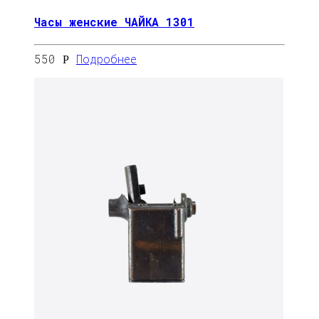
Часы женские ЧАЙКА 1301
550
Подробнее
Р