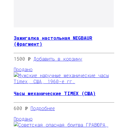
Зажигалка настольная NEGBAUR
(фрагмент)
1500
Добавить в корзину
Р
Продано
Часы механические TIMEX (США)
600
Подробнее
Р
Продано