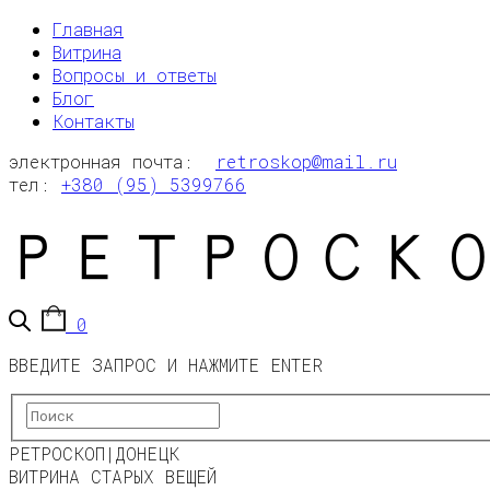
Главная
Витрина
Вопросы и ответы
Блог
Контакты
электронная почта:
retroskop@mail.ru
тел:
+380 (95) 5399766
0
ВВЕДИТЕ ЗАПРОС И НАЖМИТЕ ENTER
РЕТРОСКОП|ДОНЕЦК
ВИТРИНА СТАРЫХ ВЕЩЕЙ