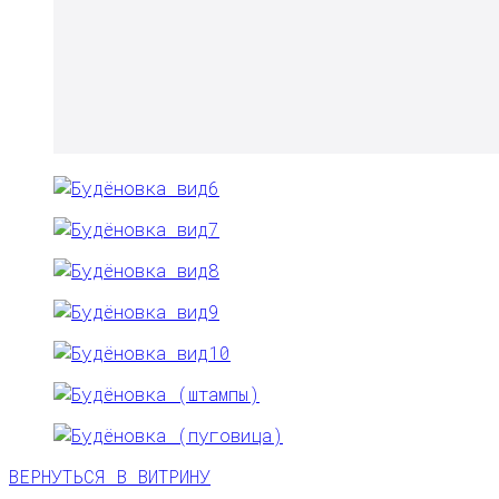
ВЕРНУТЬСЯ В ВИТРИНУ