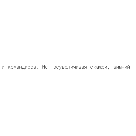
 и командиров. Не преувеличивая скажем, зимний