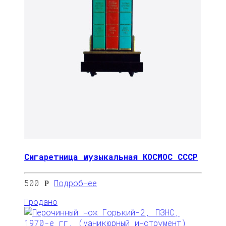
Сигаретница музыкальная КОСМОС СССР
500
Подробнее
Р
Продано