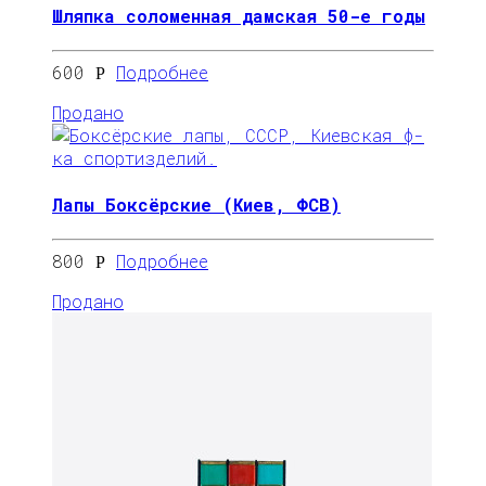
Шляпка соломенная дамская 50-е годы
600
Подробнее
Р
Продано
Лапы Боксёрские (Киев, ФСВ)
800
Подробнее
Р
Продано