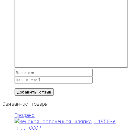
Связанные товары
Продано