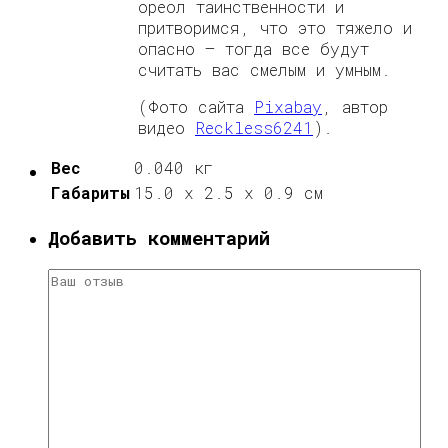
ореол таинственности и
притворимся, что это тяжело и
опасно — тогда все будут
считать вас смелым и умным.
(Фото сайта
Pixabay
, автор
видео
Reckless6241
).
Вес
0.040 кг
Габариты
15.0 x 2.5 x 0.9 cм
Добавить комментарий