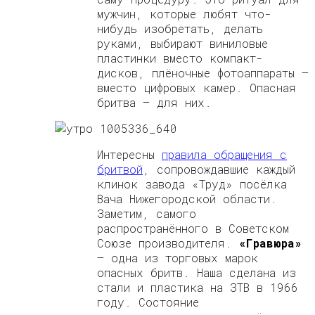
мужчин, которые любят что-
нибудь изобретать, делать
руками, выбирают виниловые
пластинки вместо компакт-
дисков, плёночные фотоаппараты —
вместо цифровых камер. Опасная
бритва — для них.
Интересны
правила обращения с
бритвой
, сопровождавшие каждый
клинок завода «Труд» посёлка
Вача Нижегородской области.
Заметим, самого
распространённого в Советском
Союзе производителя.
«Гравюра»
— одна из торговых марок
опасных бритв. Наша сделана из
стали и пластика на ЗТВ в 1966
году. Состояние