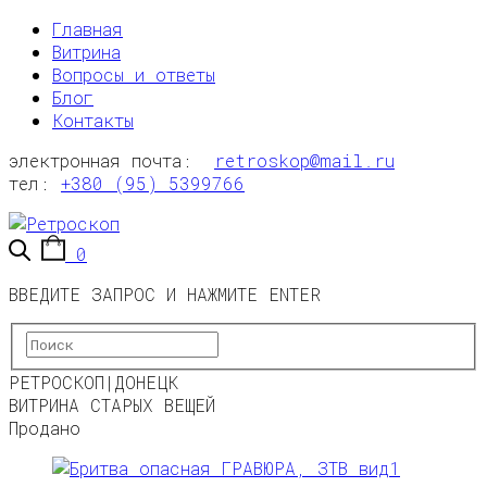
Главная
Витрина
Вопросы и ответы
Блог
Контакты
электронная почта:
retroskop@mail.ru
тел:
+380 (95) 5399766
0
ВВЕДИТЕ ЗАПРОС И НАЖМИТЕ ENTER
РЕТРОСКОП|ДОНЕЦК
ВИТРИНА СТАРЫХ ВЕЩЕЙ
Продано