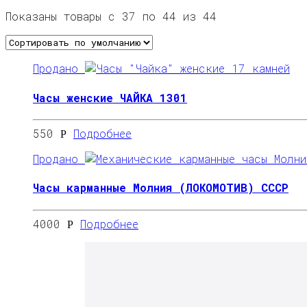
Показаны товары с 37 по 44 из 44
Продано
Часы женские ЧАЙКА 1301
550
Подробнее
Р
Продано
Часы карманные Молния (ЛОКОМОТИВ) СССР
4000
Подробнее
Р