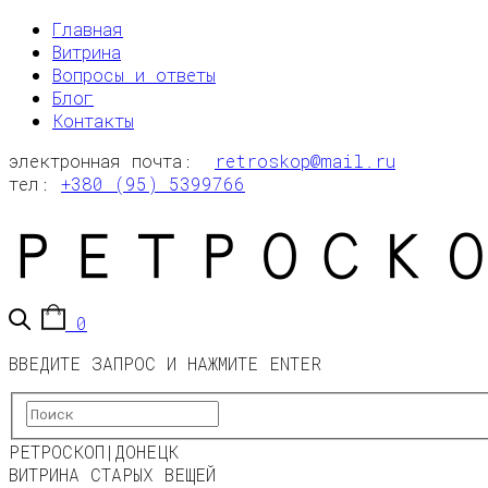
Главная
Витрина
Вопросы и ответы
Блог
Контакты
электронная почта:
retroskop@mail.ru
тел:
+380 (95) 5399766
0
ВВЕДИТЕ ЗАПРОС И НАЖМИТЕ ENTER
РЕТРОСКОП|ДОНЕЦК
ВИТРИНА СТАРЫХ ВЕЩЕЙ